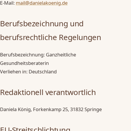
E-Mail:
mail@danielakoenig.de
Berufsbezeichnung und
berufsrechtliche Regelungen
Berufsbezeichnung: Ganzheitliche
Gesundheitsberaterin
Verliehen in: Deutschland
Redaktionell verantwortlich
Daniela König, Forkenkamp 25, 31832 Springe
EU-Streitschlichtung