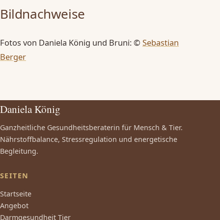
Bildnachweise
Fotos von Daniela König und Bruni: ©
Sebastian
Berger
Daniela König
Ganzheitliche Gesundheitsberaterin für Mensch & Tier.
Nährstoffbalance, Stressregulation und energetische
Begleitung.
SEITEN
Startseite
Angebot
Darmgesundheit Tier