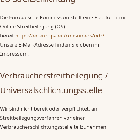
Die Europäische Kommission stellt eine Plattform zur
Online-Streitbeilegung (OS)
bereit:
https://ec.europa.eu/consumers/odr/
.
Unsere E-Mail-Adresse finden Sie oben im
Impressum.
Verbraucherstreitbeilegung /
Universalschlichtungsstelle
Wir sind nicht bereit oder verpflichtet, an
Streitbeilegungsverfahren vor einer
Verbraucherschlichtungsstelle teilzunehmen.