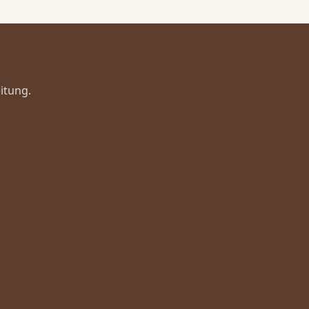
itung.