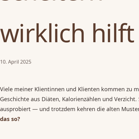
wirklich hilft
10. April 2025
Viele meiner Klientinnen und Klienten kommen zu mi
Geschichte aus Diäten, Kalorienzählen und Verzicht. 
ausprobiert — und trotzdem kehren die alten Muste
das so?