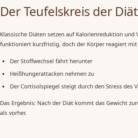
Der Teufelskreis der Diä
Klassische Diäten setzen auf Kalorienreduktion und 
funktioniert kurzfristig, doch der Körper reagiert
Der Stoffwechsel fährt herunter
Heißhungerattacken nehmen zu
Der Cortisolspiegel steigt durch den Stress des V
Das Ergebnis: Nach der Diät kommt das Gewicht zur
als vorher.