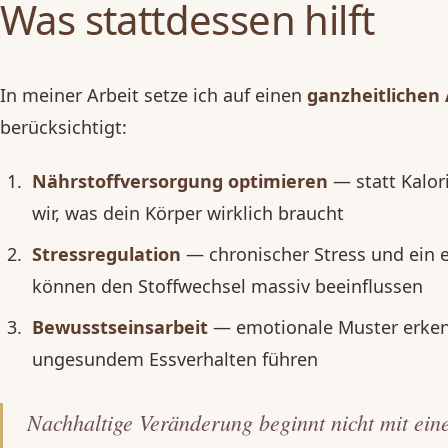
Was stattdessen hilft
In meiner Arbeit setze ich auf einen
ganzheitlichen
berücksichtigt:
Nährstoffversorgung optimieren
— statt Kalor
wir, was dein Körper wirklich braucht
Stressregulation
— chronischer Stress und ein e
können den Stoffwechsel massiv beeinflussen
Bewusstseinsarbeit
— emotionale Muster erkenn
ungesundem Essverhalten führen
Nachhaltige Veränderung beginnt nicht mit ein