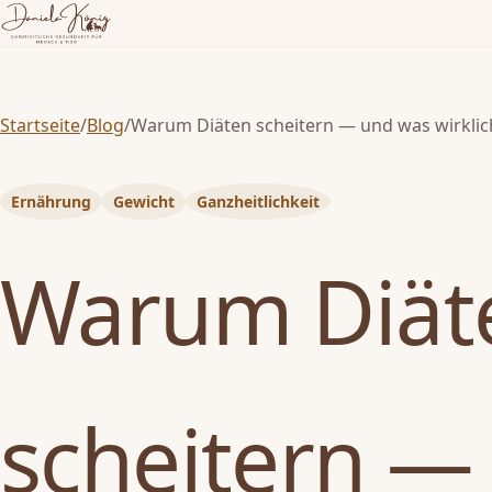
Startseite
/
Blog
/
Warum Diäten scheitern — und was wirklich
Ernährung
Gewicht
Ganzheitlichkeit
Warum Diät
scheitern —