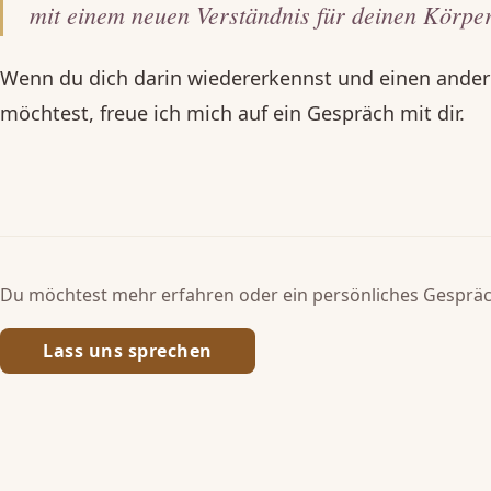
mit einem neuen Verständnis für deinen Körper
Wenn du dich darin wiedererkennst und einen ande
möchtest, freue ich mich auf ein Gespräch mit dir.
Du möchtest mehr erfahren oder ein persönliches Gesprä
Lass uns sprechen