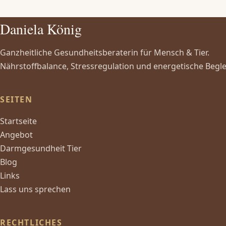
Daniela König
Ganzheitliche Gesundheitsberaterin für Mensch & Tier.
Nährstoffbalance, Stressregulation und energetische Begle
SEITEN
Startseite
Angebot
Darmgesundheit Tier
Blog
Links
Lass uns sprechen
RECHTLICHES